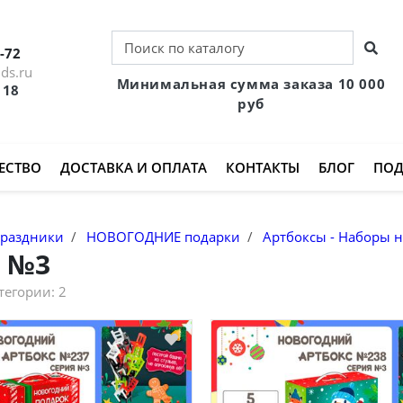
-72
ds.ru
Минимальная сумма заказа 10 000
 18
руб
ЕСТВО
ДОСТАВКА И ОПЛАТА
КОНТАКТЫ
БЛОГ
ПОД
раздники
НОВОГОДНИЕ подарки
Артбоксы - Наборы 
 №3
атегории:
2