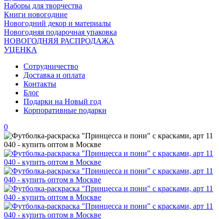
Наборы для творчества
Книги новогодние
Новогодний декор и материалы
Новогодняя подарочная упаковка
НОВОГОДНЯЯ РАСПРОДАЖА
УЦЕНКА
Сотрудничество
Доставка и оплата
Контакты
Блог
Подарки на Новый год
Корпоративные подарки
0