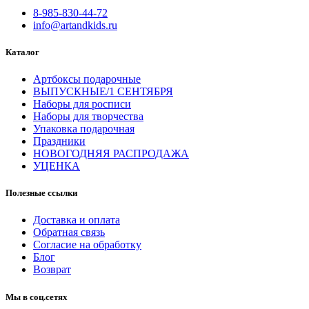
8-985-830-44-72
info@artandkids.ru
Каталог
Артбоксы подарочные
ВЫПУСКНЫЕ/1 СЕНТЯБРЯ
Наборы для росписи
Наборы для творчества
Упаковка подарочная
Праздники
НОВОГОДНЯЯ РАСПРОДАЖА
УЦЕНКА
Полезные ссылки
Доставка и оплата
Обратная связь
Согласие на обработку
Блог
Возврат
Мы в соц.сетях