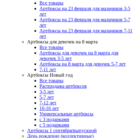
Все товары
Артбоксы на 23 февраля для мальчиков 3-5
лет
Артбоксы на 23 февраля для мальчиков 5-7
лет
Артбоксы на 23 февраля для мальчиков 7-11
лет
Артбоксы для девочек на 8 марта
Все товары
Артбоксы для девочек на 8 марта для
девочек 3-5 лет
Артбоксы на 8 марта для девочек 5-7 лет
7-11 лет
Артбоксы Новый год
Все товары
Распродажа артбоксов
3-5 лет
5-7 лет
7-12 лет
10-16 лет
Универсальные артбоксы
с 3 подарками
с 5 подарками
Артбоксы 1 сентября/выпускной
День рождение (коллективные)