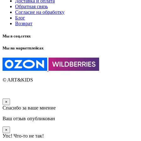
Доставка и оплата
Обратная связь
Согласие на обработку
Блог
Возврат
Мы в соц.сетях
Мы на маркетплейсах
© ART&KIDS
×
Спасибо за ваше мнение
Ваш отзыв опубликован
×
Упс! Что-то не так!