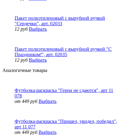
Пакет полиэтиленовый с вырубной ручкой
"Сердечки", арт. 02033
12 руб
Выбрать
Пакет полиэтиленовый с вырубной ручкой "С
Праздником!", арт. 02035
12 руб
Выбрать
Аналогичные товары
Футболка-раскраска "Герои не сдаются", арт 11
078
от 449 руб
Выбрать
Футболка-раскраска "Пришел, увидел, победил",
арт 11 077
от 449 руб
Выбрать