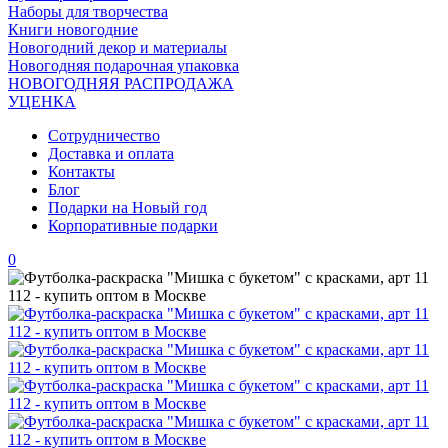
Наборы для творчества
Книги новогодние
Новогодний декор и материалы
Новогодняя подарочная упаковка
НОВОГОДНЯЯ РАСПРОДАЖА
УЦЕНКА
Сотрудничество
Доставка и оплата
Контакты
Блог
Подарки на Новый год
Корпоративные подарки
0