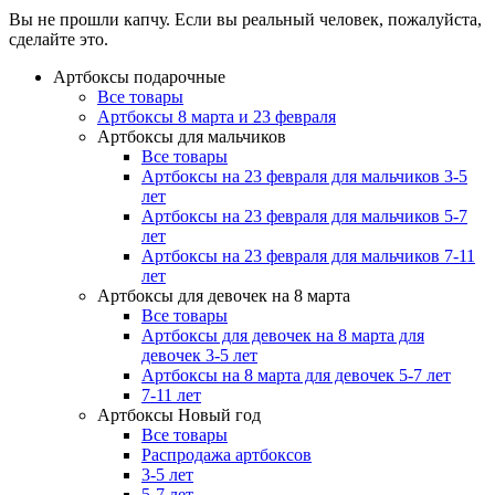
Вы не прошли капчу. Если вы реальный человек, пожалуйста,
сделайте это.
Артбоксы подарочные
Все товары
Артбоксы 8 марта и 23 февраля
Артбоксы для мальчиков
Все товары
Артбоксы на 23 февраля для мальчиков 3-5
лет
Артбоксы на 23 февраля для мальчиков 5-7
лет
Артбоксы на 23 февраля для мальчиков 7-11
лет
Артбоксы для девочек на 8 марта
Все товары
Артбоксы для девочек на 8 марта для
девочек 3-5 лет
Артбоксы на 8 марта для девочек 5-7 лет
7-11 лет
Артбоксы Новый год
Все товары
Распродажа артбоксов
3-5 лет
5-7 лет