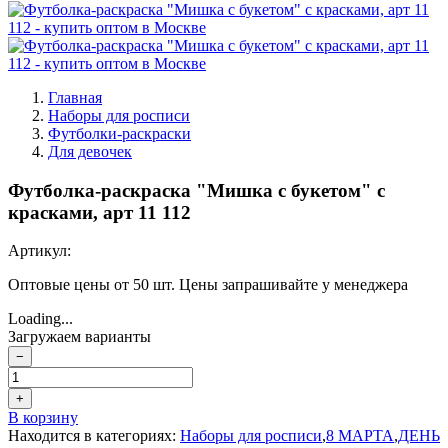
Главная
Наборы для росписи
Футболки-раскраски
Для девочек
Футболка-раскраска "Мишка с букетом" с
красками, арт 11 112
Артикул:
Оптовые цены от 50 шт. Цены запрашивайте у менеджера
Loading...
Загружаем варианты
−
+
В корзину
Находится в категориях:
Наборы для росписи
,
8 МАРТА
,
ДЕНЬ