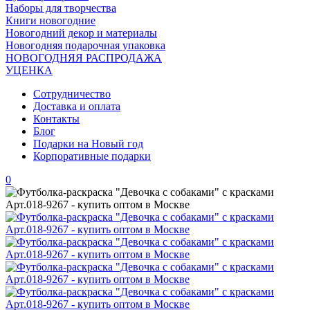
Наборы для творчества
Книги новогодние
Новогодний декор и материалы
Новогодняя подарочная упаковка
НОВОГОДНЯЯ РАСПРОДАЖА
УЦЕНКА
Сотрудничество
Доставка и оплата
Контакты
Блог
Подарки на Новый год
Корпоративные подарки
0