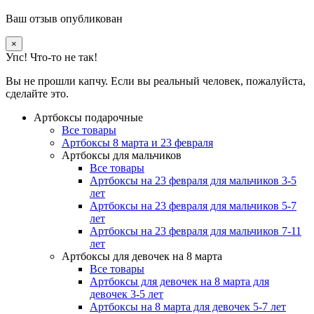
Ваш отзыв опубликован
×
Упс! Что-то не так!
Вы не прошли капчу. Если вы реальный человек, пожалуйста,
сделайте это.
Артбоксы подарочные
Все товары
Артбоксы 8 марта и 23 февраля
Артбоксы для мальчиков
Все товары
Артбоксы на 23 февраля для мальчиков 3-5
лет
Артбоксы на 23 февраля для мальчиков 5-7
лет
Артбоксы на 23 февраля для мальчиков 7-11
лет
Артбоксы для девочек на 8 марта
Все товары
Артбоксы для девочек на 8 марта для
девочек 3-5 лет
Артбоксы на 8 марта для девочек 5-7 лет