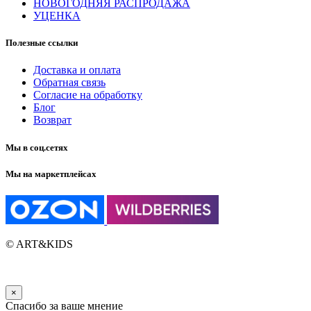
НОВОГОДНЯЯ РАСПРОДАЖА
УЦЕНКА
Полезные ссылки
Доставка и оплата
Обратная связь
Согласие на обработку
Блог
Возврат
Мы в соц.сетях
Мы на маркетплейсах
© ART&KIDS
×
Спасибо за ваше мнение