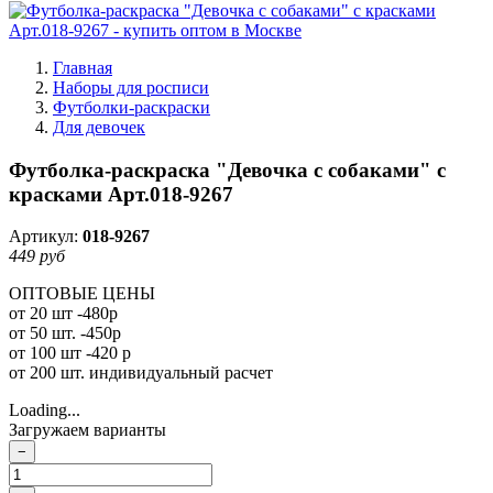
Главная
Наборы для росписи
Футболки-раскраски
Для девочек
Футболка-раскраска "Девочка с собаками" с
красками Арт.018-9267
Артикул:
018-9267
449 руб
ОПТОВЫЕ ЦЕНЫ
от 20 шт -480р
от 50 шт. -450р
от 100 шт -420 р
от 200 шт. индивидуальный расчет
Loading...
Загружаем варианты
−