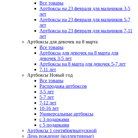
Все товары
Артбоксы на 23 февраля для мальчиков 3-5
лет
Артбоксы на 23 февраля для мальчиков 5-7
лет
Артбоксы на 23 февраля для мальчиков 7-11
лет
Артбоксы для девочек на 8 марта
Все товары
Артбоксы для девочек на 8 марта для
девочек 3-5 лет
Артбоксы на 8 марта для девочек 5-7 лет
7-11 лет
Артбоксы Новый год
Все товары
Распродажа артбоксов
3-5 лет
5-7 лет
7-12 лет
10-16 лет
Универсальные артбоксы
с 3 подарками
с 5 подарками
Артбоксы 1 сентября/выпускной
День рождение (коллективные)