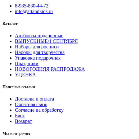
8-985-830-44-72
info@artandkids.ru
Каталог
Артбоксы подарочные
ВЫПУСКНЫЕ/1 СЕНТЯБРЯ
Наборы для росписи
Наборы для творчества
Упаковка подарочная
Праздники
НОВОГОДНЯЯ РАСПРОДАЖА
УЦЕНКА
Полезные ссылки
Доставка и оплата
Обратная связь
Согласие на обработку
Блог
Возврат
Мы в соц.сетях