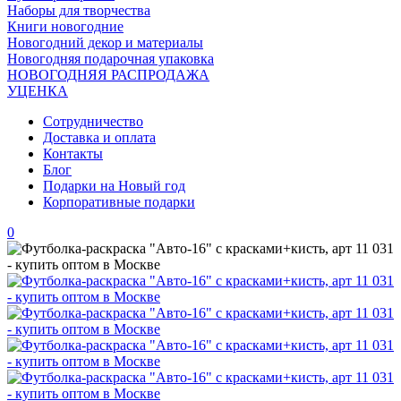
Наборы для творчества
Книги новогодние
Новогодний декор и материалы
Новогодняя подарочная упаковка
НОВОГОДНЯЯ РАСПРОДАЖА
УЦЕНКА
Сотрудничество
Доставка и оплата
Контакты
Блог
Подарки на Новый год
Корпоративные подарки
0