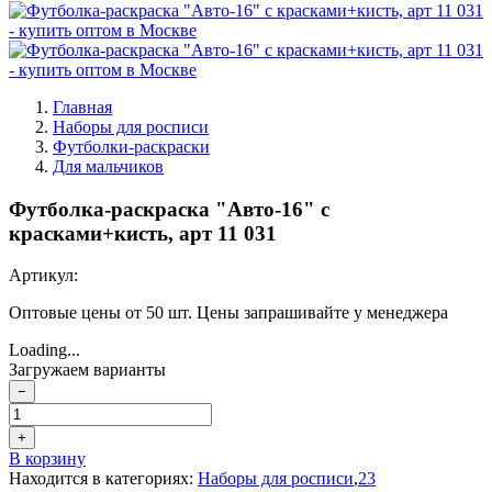
Главная
Наборы для росписи
Футболки-раскраски
Для мальчиков
Футболка-раскраска "Авто-16" с
красками+кисть, арт 11 031
Артикул:
Оптовые цены от 50 шт. Цены запрашивайте у менеджера
Loading...
Загружаем варианты
−
+
В корзину
Находится в категориях:
Наборы для росписи
,
23