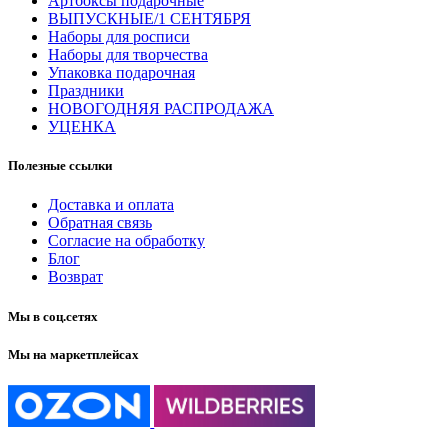
Артбоксы подарочные
ВЫПУСКНЫЕ/1 СЕНТЯБРЯ
Наборы для росписи
Наборы для творчества
Упаковка подарочная
Праздники
НОВОГОДНЯЯ РАСПРОДАЖА
УЦЕНКА
Полезные ссылки
Доставка и оплата
Обратная связь
Согласие на обработку
Блог
Возврат
Мы в соц.сетях
Мы на маркетплейсах