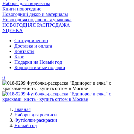
Наборы для творчества
Книги новогодние
Новогодний декор и материалы
Новогодняя подарочная упаковка
НОВОГОДНЯЯ РАСПРОДАЖА
УЦЕНКА
Сотрудничество
Доставка и оплата
Контакты
Блог
Подарки на Новый год
Корпоративные подарки
0
Главная
Наборы для росписи
Футболки-раскраски
Новый год