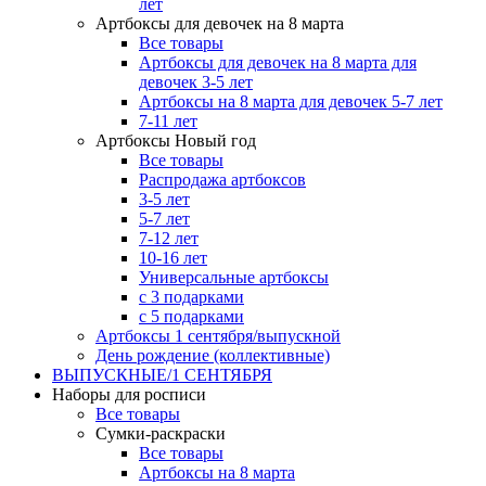
лет
Артбоксы для девочек на 8 марта
Все товары
Артбоксы для девочек на 8 марта для
девочек 3-5 лет
Артбоксы на 8 марта для девочек 5-7 лет
7-11 лет
Артбоксы Новый год
Все товары
Распродажа артбоксов
3-5 лет
5-7 лет
7-12 лет
10-16 лет
Универсальные артбоксы
с 3 подарками
с 5 подарками
Артбоксы 1 сентября/выпускной
День рождение (коллективные)
ВЫПУСКНЫЕ/1 СЕНТЯБРЯ
Наборы для росписи
Все товары
Сумки-раскраски
Все товары
Артбоксы на 8 марта