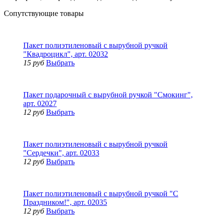
Сопутствующие товары
Пакет полиэтиленовый с вырубной ручкой
"Квадроцикл", арт. 02032
15 руб
Выбрать
Пакет подарочный с вырубной ручкой "Смокинг",
арт. 02027
12 руб
Выбрать
Пакет полиэтиленовый с вырубной ручкой
"Сердечки", арт. 02033
12 руб
Выбрать
Пакет полиэтиленовый с вырубной ручкой "С
Праздником!", арт. 02035
12 руб
Выбрать