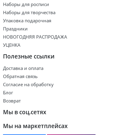
Наборы для росписи
Наборы для творчества
Упаковка подарочная
Праздники
НОВОГОДНЯЯ РАСПРОДАЖА
УЦЕНКА
Полезные ссылки
Доставка и оплата
Обратная связь
Согласие на обработку
Блог
Возврат
Мы в соц.сетях
Мы на маркетплейсах