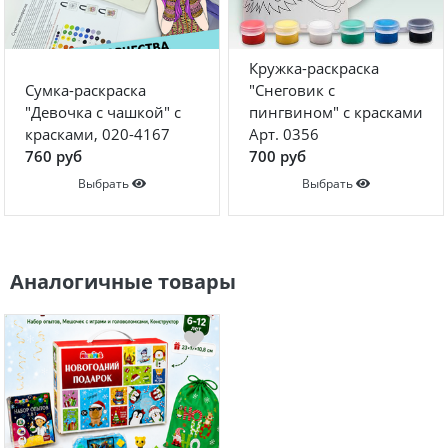
Кружка-раскраска
Сумка-раскраска
"Снеговик с
"Девочка с чашкой" с
пингвином" с красками
красками, 020-4167
Арт. 0356
760 руб
700 руб
Выбрать
Выбрать
Аналогичные товары