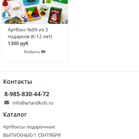
Артбокс №09 из 3
подарков (6-12 лет)
1300 руб
Выбрать
Контакты
8-985-830-44-72
info@artandkids.ru
Каталог
Артбоксы подарочные
ВЫПУСКНЫЕ/1 СЕНТЯБРЯ