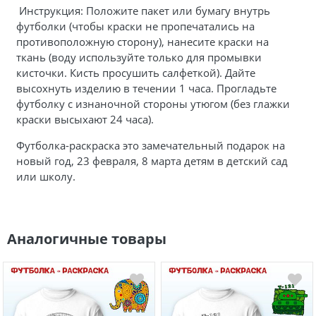
Инструкция: Положите пакет или бумагу внутрь
футболки (чтобы краски не пропечатались на
противоположную сторону), нанесите краски на
ткань (воду используйте только для промывки
кисточки. Кисть просушить салфеткой). Дайте
высохнуть изделию в течении 1 часа. Прогладьте
футболку с изнаночной стороны утюгом (без глажки
краски высыхают 24 часа).
Футболка-раскраска это замечательный подарок на
новый год, 23 февраля, 8 марта детям в детский сад
или школу.
Аналогичные товары