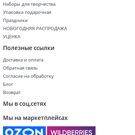
Наборы для творчества
Упаковка подарочная
Праздники
НОВОГОДНЯЯ РАСПРОДАЖА
УЦЕНКА
Полезные ссылки
Доставка и оплата
Обратная связь
Согласие на обработку
Блог
Возврат
Мы в соц.сетях
Мы на маркетплейсах