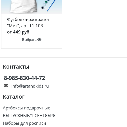
Футболка-раскраска
"Миг", арт 11 103
от 449 руб
Выбрать
Контакты
8-985-830-44-72
info@artandkids.ru
Каталог
Артбоксы подарочные
ВЫПУСКНЫЕ/1 СЕНТЯБРЯ
Наборы для росписи