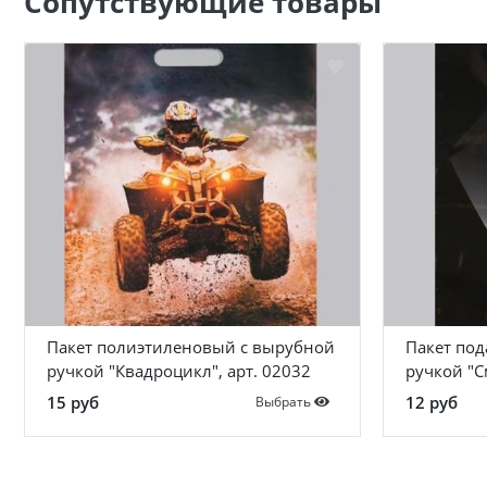
Сопутствующие товары
Пакет полиэтиленовый с вырубной
Пакет по
ручкой "Квадроцикл", арт. 02032
ручкой "С
15 руб
12 руб
Выбрать