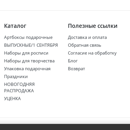
Каталог
Полезные ссылки
Артбоксы подарочные
Доставка и оплата
ВЫПУСКНЫЕ/1 СЕНТЯБРЯ
Обратная связь
Наборы для росписи
Согласие на обработку
Наборы для творчества
Блог
Упаковка подарочная
Возврат
Праздники
НОВОГОДНЯЯ
РАСПРОДАЖА
УЦЕНКА