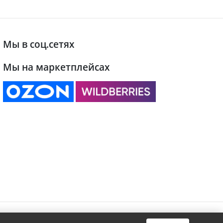
Мы в соц.сетях
Мы на маркетплейсах