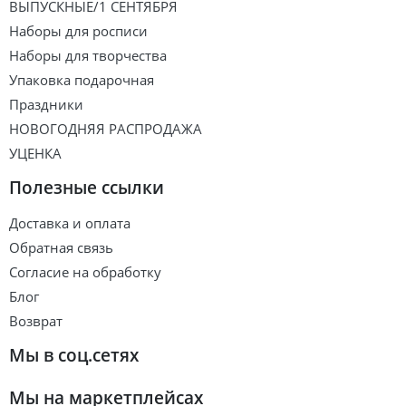
ВЫПУСКНЫЕ/1 СЕНТЯБРЯ
Наборы для росписи
Наборы для творчества
Упаковка подарочная
Праздники
НОВОГОДНЯЯ РАСПРОДАЖА
УЦЕНКА
Полезные ссылки
Доставка и оплата
Обратная связь
Согласие на обработку
Блог
Возврат
Мы в соц.сетях
Мы на маркетплейсах