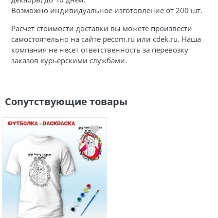
Возможно индивидуальное изготовление от 200 шт.
Расчет стоимости доставки вы можете произвести
самостоятельно на сайте pecom.ru или cdek.ru. Наша
компания не несет ответственность за перевозку
заказов курьерскими службами.
Сопутствующие товары