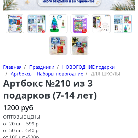
Главная
Праздники
НОВОГОДНИЕ подарки
Артбоксы - Наборы новогодние
ДЛЯ ШКОЛЫ
Артбокс №210 из 3
подарков (7-14 лет)
1200 руб
ОПТОВЫЕ ЦЕНЫ
от 20 шт - 599 р
от 50 шт. -540 р
от 100 шт -500р